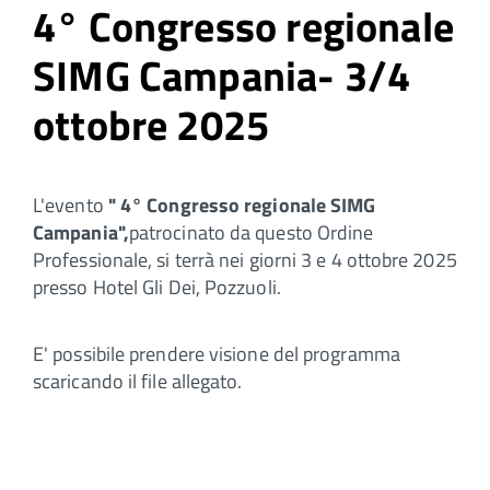
4° Congresso regionale
SIMG Campania- 3/4
ottobre 2025
L'evento
" 4° Congresso regionale SIMG
Campania",
patrocinato da questo Ordine
Professionale, si terrà nei giorni 3 e 4 ottobre 2025
presso Hotel Gli Dei, Pozzuoli.
E' possibile prendere visione del programma
scaricando il file allegato.