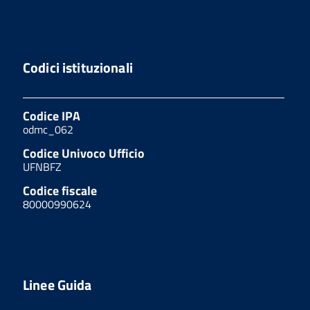
Codici istituzionali
Codice IPA
odmc_062
Codice Univoco Ufficio
UFNBFZ
Codice fiscale
80000990624
Linee Guida