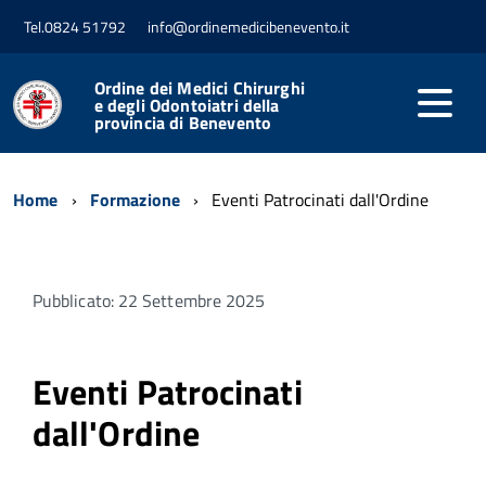
Tel.0824 51792
info@ordinemedicibenevento.it
Ordine dei Medici Chirurghi
e degli Odontoiatri della
provincia di Benevento
Home
Formazione
Eventi Patrocinati dall'Ordine
Pubblicato: 22 Settembre 2025
Eventi Patrocinati
dall'Ordine