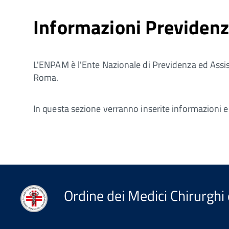
Informazioni Previden
L'ENPAM è l'Ente Nazionale di Previdenza ed Assist
Roma.
In questa sezione verranno inserite informazioni e
Ordine dei Medici Chirurghi 