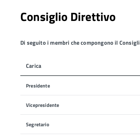
Consiglio Direttivo
Di seguito i membri che compongono il Consiglio
Carica
Presidente
Vicepresidente
Segretario