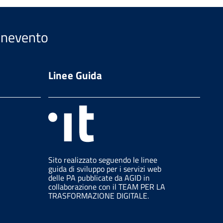
Benevento
Linee Guida
Sito realizzato seguendo le linee
guida di sviluppo per i servizi web
delle PA pubblicate da AGID in
collaborazione con il TEAM PER LA
TRASFORMAZIONE DIGITALE.