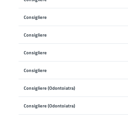
Consigliere
Consigliere
Consigliere
Consigliere
Consigliere (Odontoiatra)
Consigliere (Odontoiatra)