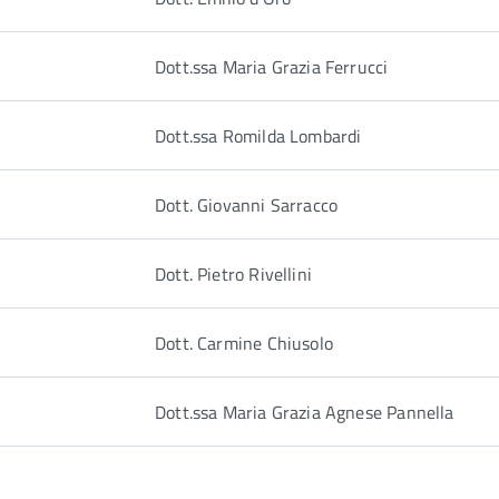
Dott.ssa Maria Grazia Ferrucci
Dott.ssa Romilda Lombardi
Dott. Giovanni Sarracco
Dott. Pietro Rivellini
Dott. Carmine Chiusolo
Dott.ssa Maria Grazia Agnese Pannella