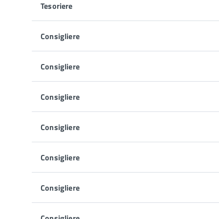
Tesoriere
Consigliere
Consigliere
Consigliere
Consigliere
Consigliere
Consigliere
Consigliere