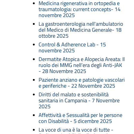
Medicina rigenerativa in ortopedia e
traumatologia: current concepts- 14
novembre 2025
La gastroenterologia nell'ambulatorio
del Medico di Medicina Generale- 18
ottobre 2025
Control & Adherence Lab - 15
novembre 2025
Dermatite Atopica e Alopecia Areata: Il
ruolo dei MMG nell’era degli Anti-JAK
- 28 Novembre 2025
Paziente anziano e patologie vascolari
e periferiche - 22 Novembre 2025
Diritti del malato e sostenibilità
sanitaria in Campania - 7 Novembre
2025
Affettività e Sessualità per le persone
con Disabilità - 5 dicembre 2025
La voce di una è la voce di tutte -