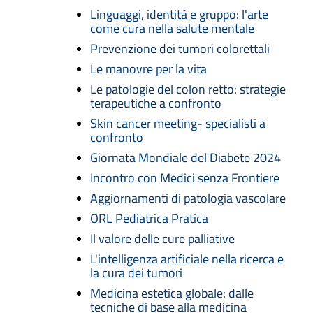
Linguaggi, identità e gruppo: l'arte
come cura nella salute mentale
Prevenzione dei tumori colorettali
Le manovre per la vita
Le patologie del colon retto: strategie
terapeutiche a confronto
Skin cancer meeting- specialisti a
confronto
Giornata Mondiale del Diabete 2024
Incontro con Medici senza Frontiere
Aggiornamenti di patologia vascolare
ORL Pediatrica Pratica
Il valore delle cure palliative
L'intelligenza artificiale nella ricerca e
la cura dei tumori
Medicina estetica globale: dalle
tecniche di base alla medicina