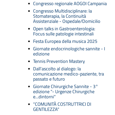
Congresso regionale AOGOI Campania
Congresso Multidisciplinare: la
Stomaterapia, la Continuità
Assistenziale - Ospedale/Domicilio
Open talks in Gastroenterologia:
Focus sulle patologie intestinali
Festa Europea della musica 2025
Giornate endocrinologiche sannite - I
edizione
Tennis Prevention Mastery
Dall'ascolto al dialogo: la
comunicazione medico-paziente, tra
passato e futuro
Giornate Chirurgiche Sannite - 3°
edizione "- Urgenze Chirurgiche
e...dintorni"
“COMUNITÀ COSTRUTTRICI DI
GENTILEZZA"