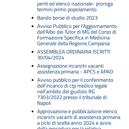
periti ed elenco nazionale- proroga
termini primo popolamento
Bando borse di studio 2023
Avviso Pubblico per l'Aggiornamento
dell'Albo dei Tutor di MG del Corso di
Formazione Specifica in Medicina
Generale della Regione Campania
ASSEMBLEA ORDINARIA ISCRITTI
30/04/2024
Assegnazione incarichi vacanti
assistenza primaria - APCS e APAO
Avviso pubblico per il conferimento
dell’incarico di ctp medico legale
nell’ambito del giudizio RG
7303/2022 presso il tribunale di
Napoli
Approvazione e pubblicazione elenco
incarichi vacanti di assistenza primaria
a ciclo di scelta anno 2024 e avvio
della procedura per la relativa