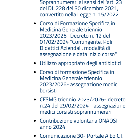
Soprannumerari ai sensi dell'art. 23
del DL 228 del 30 dicembre 2021,
convertito nella Legge n. 15/2022
Corso di Formazione Specifica in
Medicina Generale triennio
2023/2026 -Decreto n. 12 del
01/02/2024 “Contingente, Poli
Didattici Aziendali, modalità di
assegnazione e data inizio corso"
Utilizzo appropriato degli antibiotici
Corso di formazione Specifica in
Medicina Generale triennio
2023/2026- assegnazione medici
borsisti
CFSMG triennio 2023/2026- decreto
n.24 del 29/02/2024 - assegnazione
medici corsisti soprannumerari
Contribuzione volontaria ONAOSI
anno 2024
Comunicazione 30- Portale Albo CT,