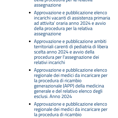
assegnazione
Approvazione e pubblicazione elenco
incarichi vacanti di assistenza primaria
ad attivita' oraria anno 2024 e avvio
della procedura per la relativa
assegnazione
Approvazione e pubblicazione ambiti
territoriali carenti di pediatria di libera
scelta anno 2024 e avvio della
procedura per l'assegnazione dei
relativi incarichi
Approvazione e pubblicazione elenco
regionale dei medici da incaricare per
la procedura di ricambio
generazionale (APP) della medicina
generale e del relativo elenco degli
esclusi. Anno 2024
Approvazione e pubblicazione elenco
regionale dei medici da incaricare per
la procedura di ricambio