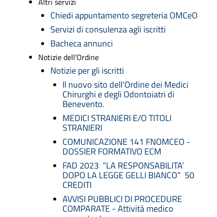
Altri servizi
Chiedi appuntamento segreteria OMCeO
Servizi di consulenza agli iscritti
Bacheca annunci
Notizie dell'Ordine
Notizie per gli iscritti
Il nuovo sito dell'Ordine dei Medici
Chirurghi e degli Odontoiatri di
Benevento.
MEDICI STRANIERI E/O TITOLI
STRANIERI
COMUNICAZIONE 141 FNOMCEO -
DOSSIER FORMATIVO ECM
FAD 2023 ”LA RESPONSABILITA’
DOPO LA LEGGE GELLI BIANCO” 50
CREDITI
AVVISI PUBBLICI DI PROCEDURE
COMPARATE - Attività medico