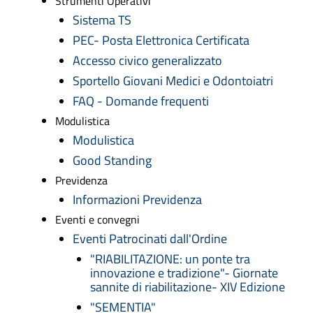
Strumenti Operativi
Sistema TS
PEC- Posta Elettronica Certificata
Accesso civico generalizzato
Sportello Giovani Medici e Odontoiatri
FAQ - Domande frequenti
Modulistica
Modulistica
Good Standing
Previdenza
Informazioni Previdenza
Eventi e convegni
Eventi Patrocinati dall'Ordine
"RIABILITAZIONE: un ponte tra
innovazione e tradizione"- Giornate
sannite di riabilitazione- XIV Edizione
"SEMENTIA"