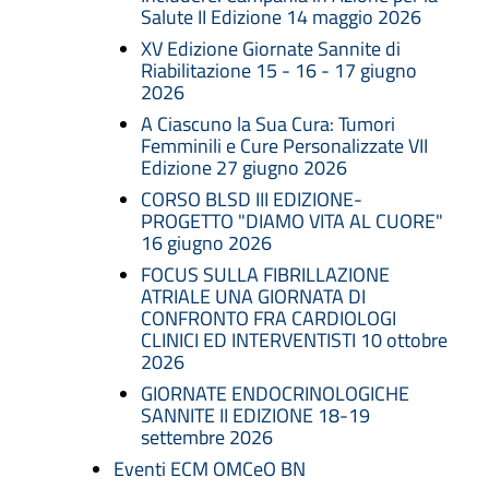
Salute II Edizione 14 maggio 2026
XV Edizione Giornate Sannite di
Riabilitazione 15 - 16 - 17 giugno
2026
A Ciascuno la Sua Cura: Tumori
Femminili e Cure Personalizzate VII
Edizione 27 giugno 2026
CORSO BLSD III EDIZIONE-
PROGETTO "DIAMO VITA AL CUORE"
16 giugno 2026
FOCUS SULLA FIBRILLAZIONE
ATRIALE UNA GIORNATA DI
CONFRONTO FRA CARDIOLOGI
CLINICI ED INTERVENTISTI 10 ottobre
2026
GIORNATE ENDOCRINOLOGICHE
SANNITE II EDIZIONE 18-19
settembre 2026
Eventi ECM OMCeO BN