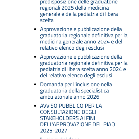
predisposizione delle graduatorie
regionali 2025 della medicina
generale e della pediatria di libera
scelta
Approvazione e pubblicazione della
graduatoria regionale definitiva per la
medicina generale anno 2024 e del
relativo elenco degli esclusi
Approvazione e pubblicazione della
graduatoria regionale definitiva per la
pediatria di libera scelta anno 2024 e
del relativo elenco degli esclusi
Domanda per l'inclusione nella
graduatoria della specialistica
ambulatoriale anno 2026
AVVISO PUBBLICO PER LA
CONSULTAZIONE DEGLI
STAKEHOLDERS AI FINI
DELL'APPROVAZIONE DEL PIAO
2025-2027