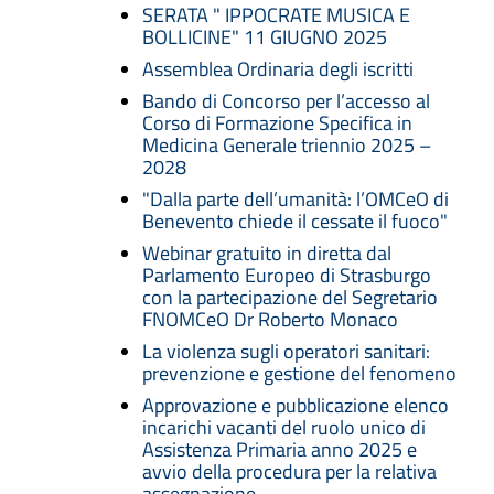
SERATA " IPPOCRATE MUSICA E
BOLLICINE" 11 GIUGNO 2025
Assemblea Ordinaria degli iscritti
Bando di Concorso per l’accesso al
Corso di Formazione Specifica in
Medicina Generale triennio 2025 –
2028
"Dalla parte dell’umanità: l’OMCeO di
Benevento chiede il cessate il fuoco"
Webinar gratuito in diretta dal
Parlamento Europeo di Strasburgo
con la partecipazione del Segretario
FNOMCeO Dr Roberto Monaco
La violenza sugli operatori sanitari:
prevenzione e gestione del fenomeno
Approvazione e pubblicazione elenco
incarichi vacanti del ruolo unico di
Assistenza Primaria anno 2025 e
avvio della procedura per la relativa
assegnazione