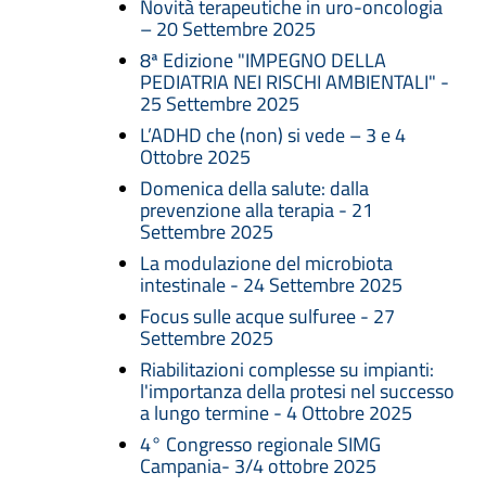
Novità terapeutiche in uro-oncologia
– 20 Settembre 2025
8ª Edizione "IMPEGNO DELLA
PEDIATRIA NEI RISCHI AMBIENTALI" -
25 Settembre 2025
L’ADHD che (non) si vede – 3 e 4
Ottobre 2025
Domenica della salute: dalla
prevenzione alla terapia - 21
Settembre 2025
La modulazione del microbiota
intestinale - 24 Settembre 2025
Focus sulle acque sulfuree - 27
Settembre 2025
Riabilitazioni complesse su impianti:
l'importanza della protesi nel successo
a lungo termine - 4 Ottobre 2025
4° Congresso regionale SIMG
Campania- 3/4 ottobre 2025