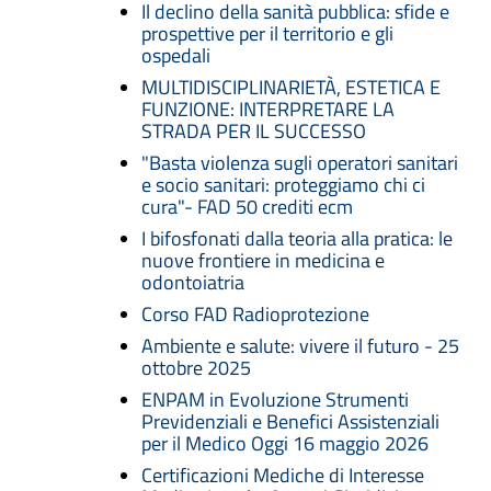
Il declino della sanità pubblica: sfide e
prospettive per il territorio e gli
ospedali
MULTIDISCIPLINARIETÀ, ESTETICA E
FUNZIONE: INTERPRETARE LA
STRADA PER IL SUCCESSO
"Basta violenza sugli operatori sanitari
e socio sanitari: proteggiamo chi ci
cura"- FAD 50 crediti ecm
I bifosfonati dalla teoria alla pratica: le
nuove frontiere in medicina e
odontoiatria
Corso FAD Radioprotezione
Ambiente e salute: vivere il futuro - 25
ottobre 2025
ENPAM in Evoluzione Strumenti
Previdenziali e Benefici Assistenziali
per il Medico Oggi 16 maggio 2026
Certificazioni Mediche di Interesse