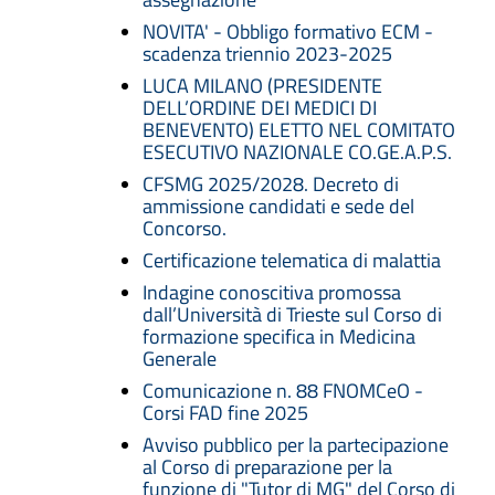
NOVITA' - Obbligo formativo ECM -
scadenza triennio 2023-2025
LUCA MILANO (PRESIDENTE
DELL’ORDINE DEI MEDICI DI
BENEVENTO) ELETTO NEL COMITATO
ESECUTIVO NAZIONALE CO.GE.A.P.S.
CFSMG 2025/2028. Decreto di
ammissione candidati e sede del
Concorso.
Certificazione telematica di malattia
Indagine conoscitiva promossa
dall’Università di Trieste sul Corso di
formazione specifica in Medicina
Generale
Comunicazione n. 88 FNOMCeO -
Corsi FAD fine 2025
Avviso pubblico per la partecipazione
al Corso di preparazione per la
funzione di "Tutor di MG" del Corso di