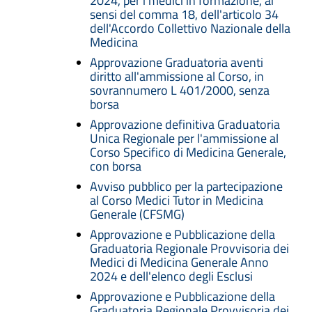
2024, per i medici in formazione, ai
sensi del comma 18, dell'articolo 34
dell'Accordo Collettivo Nazionale della
Medicina
Approvazione Graduatoria aventi
diritto all'ammissione al Corso, in
sovrannumero L 401/2000, senza
borsa
Approvazione definitiva Graduatoria
Unica Regionale per l'ammissione al
Corso Specifico di Medicina Generale,
con borsa
Avviso pubblico per la partecipazione
al Corso Medici Tutor in Medicina
Generale (CFSMG)
Approvazione e Pubblicazione della
Graduatoria Regionale Provvisoria dei
Medici di Medicina Generale Anno
2024 e dell'elenco degli Esclusi
Approvazione e Pubblicazione della
Graduatoria Regionale Provvisoria dei