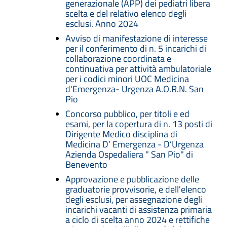
generazionale (APP) dei pediatri libera
scelta e del relativo elenco degli
esclusi. Anno 2024
Avviso di manifestazione di interesse
per il conferimento di n. 5 incarichi di
collaborazione coordinata e
continuativa per attività ambulatoriale
per i codici minori UOC Medicina
d'Emergenza- Urgenza A.O.R.N. San
Pio
Concorso pubblico, per titoli e ed
esami, per la copertura di n. 13 posti di
Dirigente Medico disciplina di
Medicina D’ Emergenza - D’Urgenza
Azienda Ospedaliera " San Pio" di
Benevento
Approvazione e pubblicazione delle
graduatorie provvisorie, e dell'elenco
degli esclusi, per assegnazione degli
incarichi vacanti di assistenza primaria
a ciclo di scelta anno 2024 e rettifiche