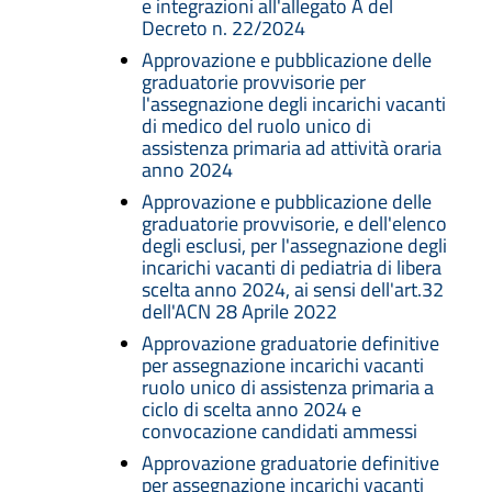
e integrazioni all'allegato A del
Decreto n. 22/2024
Approvazione e pubblicazione delle
graduatorie provvisorie per
l'assegnazione degli incarichi vacanti
di medico del ruolo unico di
assistenza primaria ad attività oraria
anno 2024
Approvazione e pubblicazione delle
graduatorie provvisorie, e dell'elenco
degli esclusi, per l'assegnazione degli
incarichi vacanti di pediatria di libera
scelta anno 2024, ai sensi dell'art.32
dell'ACN 28 Aprile 2022
Approvazione graduatorie definitive
per assegnazione incarichi vacanti
ruolo unico di assistenza primaria a
ciclo di scelta anno 2024 e
convocazione candidati ammessi
Approvazione graduatorie definitive
per assegnazione incarichi vacanti