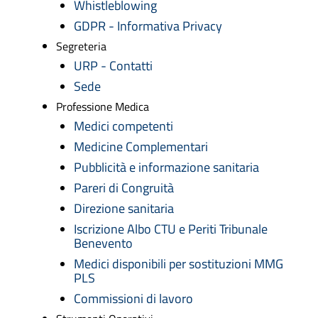
Whistleblowing
GDPR - Informativa Privacy
Segreteria
URP - Contatti
Sede
Professione Medica
Medici competenti
Medicine Complementari
Pubblicità e informazione sanitaria
Pareri di Congruità
Direzione sanitaria
Iscrizione Albo CTU e Periti Tribunale
Benevento
Medici disponibili per sostituzioni MMG
PLS
Commissioni di lavoro