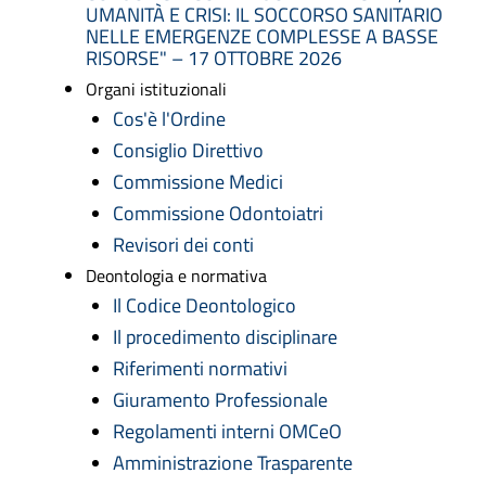
UMANITÀ E CRISI: IL SOCCORSO SANITARIO
NELLE EMERGENZE COMPLESSE A BASSE
RISORSE" – 17 OTTOBRE 2026
Organi istituzionali
Cos'è l'Ordine
Consiglio Direttivo
Commissione Medici
Commissione Odontoiatri
Revisori dei conti
Deontologia e normativa
Il Codice Deontologico
Il procedimento disciplinare
Riferimenti normativi
Giuramento Professionale
Regolamenti interni OMCeO
Amministrazione Trasparente