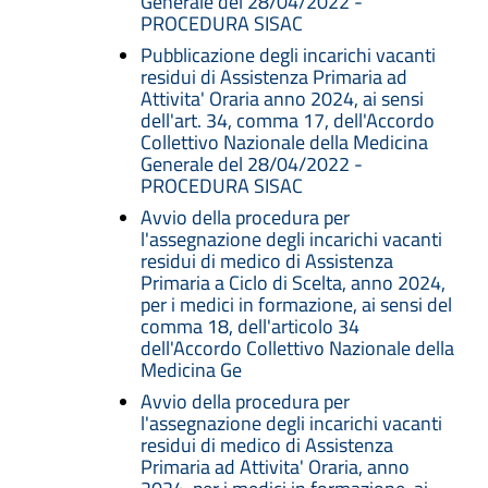
Generale del 28/04/2022 -
PROCEDURA SISAC
Pubblicazione degli incarichi vacanti
residui di Assistenza Primaria ad
Attivita' Oraria anno 2024, ai sensi
dell'art. 34, comma 17, dell'Accordo
Collettivo Nazionale della Medicina
Generale del 28/04/2022 -
PROCEDURA SISAC
Avvio della procedura per
l'assegnazione degli incarichi vacanti
residui di medico di Assistenza
Primaria a Ciclo di Scelta, anno 2024,
per i medici in formazione, ai sensi del
comma 18, dell'articolo 34
dell'Accordo Collettivo Nazionale della
Medicina Ge
Avvio della procedura per
l'assegnazione degli incarichi vacanti
residui di medico di Assistenza
Primaria ad Attivita' Oraria, anno