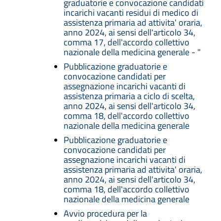
graduatorie e convocazione candidati
incarichi vacanti residui di medico di
assistenza primaria ad attivita' oraria,
anno 2024, ai sensi dell'articolo 34,
comma 17, dell'accordo collettivo
nazionale della medicina generale - "
Pubblicazione graduatorie e
convocazione candidati per
assegnazione incarichi vacanti di
assistenza primaria a ciclo di scelta,
anno 2024, ai sensi dell'articolo 34,
comma 18, dell'accordo collettivo
nazionale della medicina generale
Pubblicazione graduatorie e
convocazione candidati per
assegnazione incarichi vacanti di
assistenza primaria ad attivita' oraria,
anno 2024, ai sensi dell'articolo 34,
comma 18, dell'accordo collettivo
nazionale della medicina generale
Avvio procedura per la