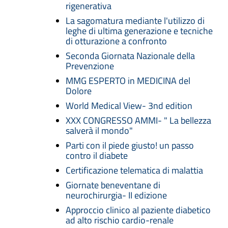
rigenerativa
La sagomatura mediante l'utilizzo di
leghe di ultima generazione e tecniche
di otturazione a confronto
Seconda Giornata Nazionale della
Prevenzione
MMG ESPERTO in MEDICINA del
Dolore
World Medical View- 3nd edition
XXX CONGRESSO AMMI- " La bellezza
salverà il mondo"
Parti con il piede giusto! un passo
contro il diabete
Certificazione telematica di malattia
Giornate beneventane di
neurochirurgia- II edizione
Approccio clinico al paziente diabetico
ad alto rischio cardio-renale