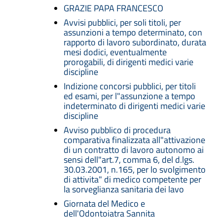
GRAZIE PAPA FRANCESCO
Avvisi pubblici, per soli titoli, per
assunzioni a tempo determinato, con
rapporto di lavoro subordinato, durata
mesi dodici, eventualmente
prorogabili, di dirigenti medici varie
discipline
Indizione concorsi pubblici, per titoli
ed esami, per l"assunzione a tempo
indeterminato di dirigenti medici varie
discipline
Avviso pubblico di procedura
comparativa finalizzata all"attivazione
di un contratto di lavoro autonomo ai
sensi dell"art.7, comma 6, del d.lgs.
30.03.2001, n.165, per lo svolgimento
di attivita" di medico competente per
la sorveglianza sanitaria dei lavo
Giornata del Medico e
dell'Odontoiatra Sannita