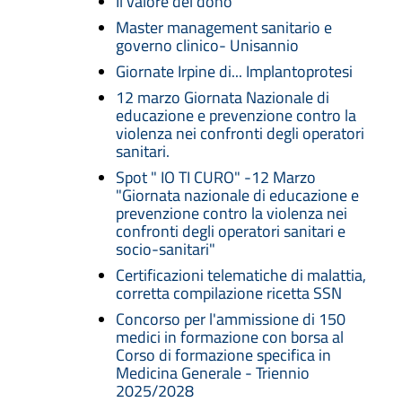
Il valore del dono
Master management sanitario e
governo clinico- Unisannio
Giornate Irpine di... Implantoprotesi
12 marzo Giornata Nazionale di
educazione e prevenzione contro la
violenza nei confronti degli operatori
sanitari.
Spot " IO TI CURO" -12 Marzo
"Giornata nazionale di educazione e
prevenzione contro la violenza nei
confronti degli operatori sanitari e
socio-sanitari"
Certificazioni telematiche di malattia,
corretta compilazione ricetta SSN
Concorso per l'ammissione di 150
medici in formazione con borsa al
Corso di formazione specifica in
Medicina Generale - Triennio
2025/2028