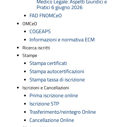
Medico Legale: Aspetti Giuridici e
Pratici 6 giugno 2026
FAD FNOMCeO
OMCeO
COGEAPS
Informazioni e normativa ECM
Ricerca iscritti
Stampe
Stampa certificati
Stampa autocertificazioni
Stampa tassa di iscrizione
Iscrizioni e Cancellazioni
Prima iscrizione online
Iscrizione STP
Trasferimento/reintegro Online
Cancellazione Online