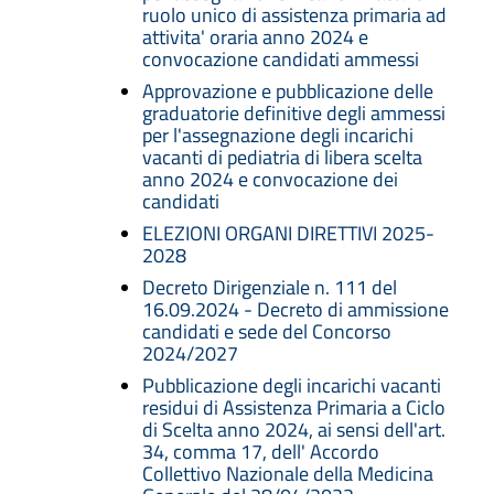
ruolo unico di assistenza primaria ad
attivita' oraria anno 2024 e
convocazione candidati ammessi
Approvazione e pubblicazione delle
graduatorie definitive degli ammessi
per l'assegnazione degli incarichi
vacanti di pediatria di libera scelta
anno 2024 e convocazione dei
candidati
ELEZIONI ORGANI DIRETTIVI 2025-
2028
Decreto Dirigenziale n. 111 del
16.09.2024 - Decreto di ammissione
candidati e sede del Concorso
2024/2027
Pubblicazione degli incarichi vacanti
residui di Assistenza Primaria a Ciclo
di Scelta anno 2024, ai sensi dell'art.
34, comma 17, dell' Accordo
Collettivo Nazionale della Medicina