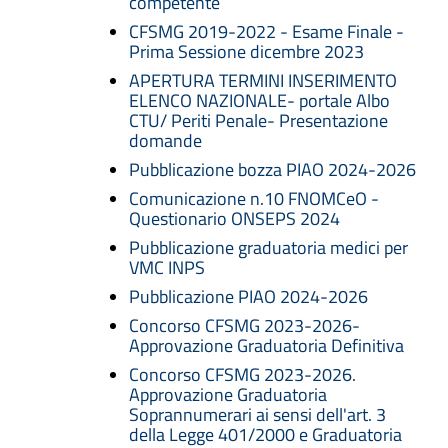
competente
CFSMG 2019-2022 - Esame Finale -
Prima Sessione dicembre 2023
APERTURA TERMINI INSERIMENTO
ELENCO NAZIONALE- portale Albo
CTU/ Periti Penale- Presentazione
domande
Pubblicazione bozza PIAO 2024-2026
Comunicazione n.10 FNOMCeO -
Questionario ONSEPS 2024
Pubblicazione graduatoria medici per
VMC INPS
Pubblicazione PIAO 2024-2026
Concorso CFSMG 2023-2026-
Approvazione Graduatoria Definitiva
Concorso CFSMG 2023-2026.
Approvazione Graduatoria
Soprannumerari ai sensi dell'art. 3
della Legge 401/2000 e Graduatoria